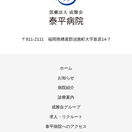
〒811-2111 福岡県糟屋郡須惠町大字新原14-7
ホーム
お知らせ
病院紹介
診療案内
成雅会グループ
求人・リクルート
泰平病院へのアクセス