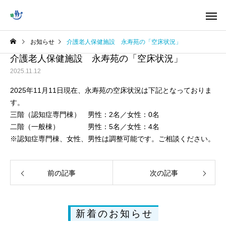
お知らせ
介護老人保健施設 永寿苑の「空床状況」
介護老人保健施設 永寿苑の「空床状況」
2025.11.12
2025年11月11日現在、永寿苑の空床状況は下記となっておりま
す。
三階（認知症専門棟） 男性：2名／女性：0名
二階（一般棟） 男性：5名／女性：4名
※認知症専門棟、女性、男性は調整可能です。ご相談ください。
前の記事
次の記事
新着のお知らせ