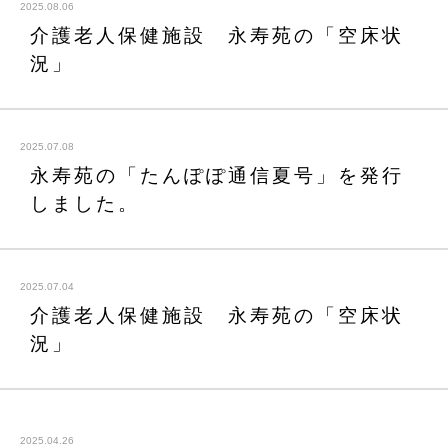
2025.08.06
介護老人保健施設 永寿苑の「空床状
況」
2025.07.08
永寿苑の「たんぽぽ通信夏号」を発行
しました。
2025.07.04
介護老人保健施設 永寿苑の「空床状
況」
2025.04.26