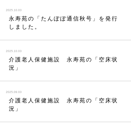
2025.10.03
永寿苑の「たんぽぽ通信秋号」を発行
しました。
2025.10.03
介護老人保健施設 永寿苑の「空床状
況」
2025.09.03
介護老人保健施設 永寿苑の「空床状
況」